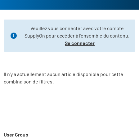
Veuillez vous connecter avec votre compte
SupplyOn pour accéder à l'ensemble du contenu.
Se connecter
Il n'y a actuellement aucun article disponible pour cette
combinaison de filtres.
User Group