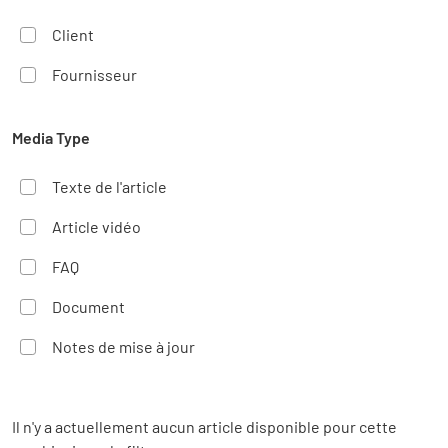
Client
Fournisseur
Media Type
Texte de l'article
Article vidéo
FAQ
Document
Notes de mise à jour
Il n'y a actuellement aucun article disponible pour cette