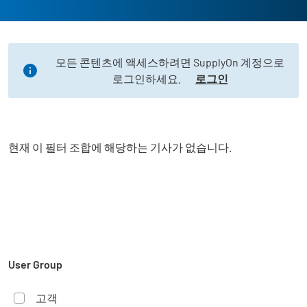
모든 콘텐츠에 액세스하려면 SupplyOn 계정으로
로그인하세요.
로그인
현재 이 필터 조합에 해당하는 기사가 없습니다.
User Group
고객