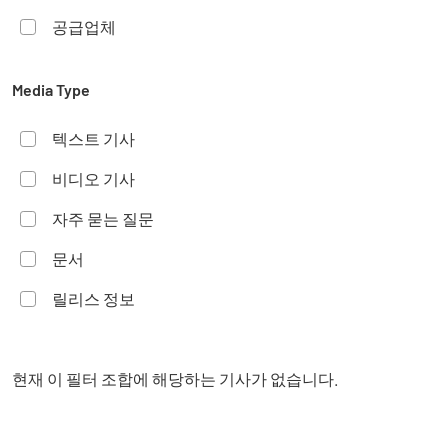
공급업체
Media Type
텍스트 기사
비디오 기사
자주 묻는 질문
문서
릴리스 정보
현재 이 필터 조합에 해당하는 기사가 없습니다.