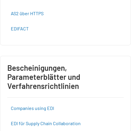
AS2 über HTTPS
EDIFACT
Bescheinigungen,
Parameterblätter und
Verfahrensrichtlinien
Companies using EDI
EDI für Supply Chain Collaboration