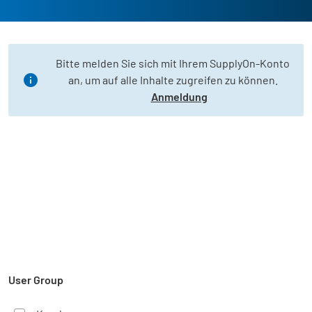
Bitte melden Sie sich mit Ihrem SupplyOn-Konto
an, um auf alle Inhalte zugreifen zu können.
Anmeldung
User Group