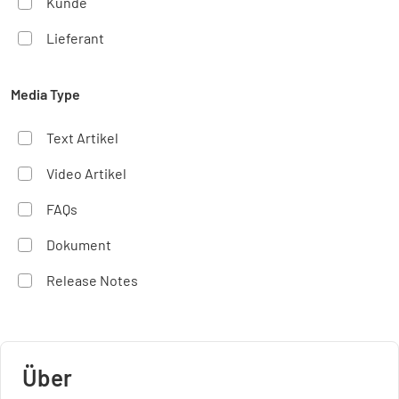
Kunde
Lieferant
Media Type
Text Artikel
Video Artikel
FAQs
Dokument
Release Notes
Über