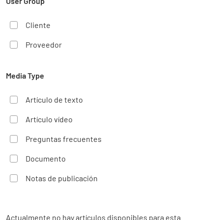
User Group
Cliente
Proveedor
Media Type
Artículo de texto
Artículo vídeo
Preguntas frecuentes
Documento
Notas de publicación
Actualmente no hay artículos disponibles para esta