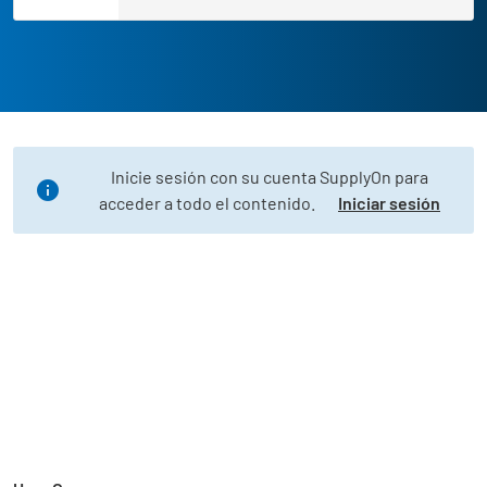
Inicie sesión con su cuenta SupplyOn para
acceder a todo el contenido.
Iniciar sesión