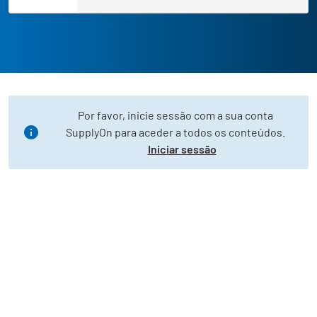
Por favor, inicie sessão com a sua conta
SupplyOn para aceder a todos os conteúdos.
Iniciar sessão