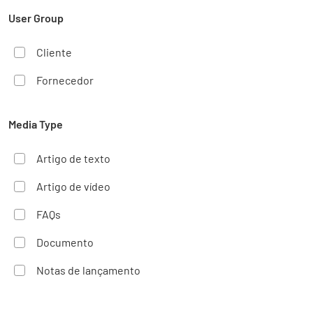
User Group
Cliente
Fornecedor
Media Type
Artigo de texto
Artigo de vídeo
FAQs
Documento
Notas de lançamento