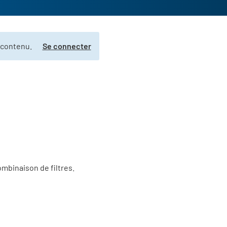
 contenu.
Se connecter
ombinaison de filtres.