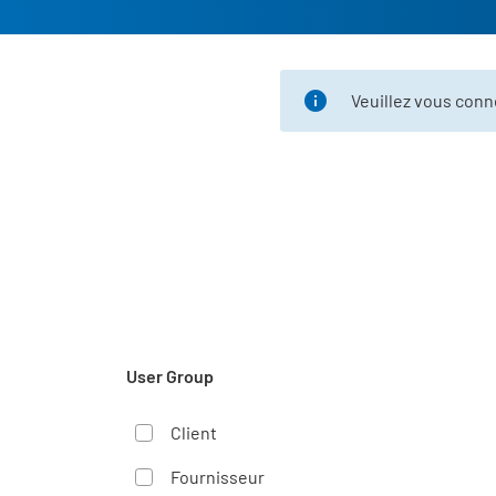
Veuillez vous con
User Group
Client
Fournisseur