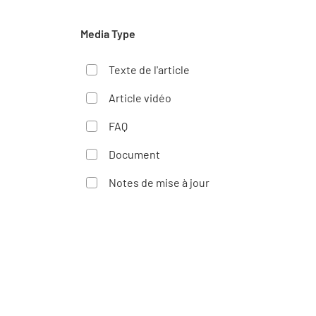
Media Type
Texte de l'article
Article vidéo
FAQ
Document
Notes de mise à jour