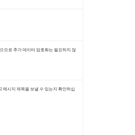
있으므로 추가 데이터 암호화는 필요하지 않
S2 메시지 제목을 보낼 수 있는지 확인하십