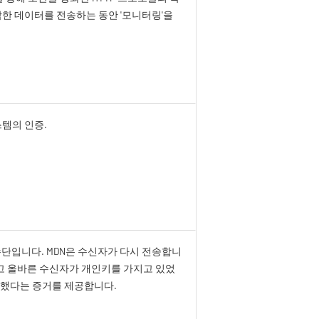
감한 데이터를 전송하는 동안 '모니터링'을
템의 인증.
수단입니다. MDN은 수신자가 다시 전송합니
고 올바른 수신자가 개인키를 가지고 있었
했다는 증거를 제공합니다.