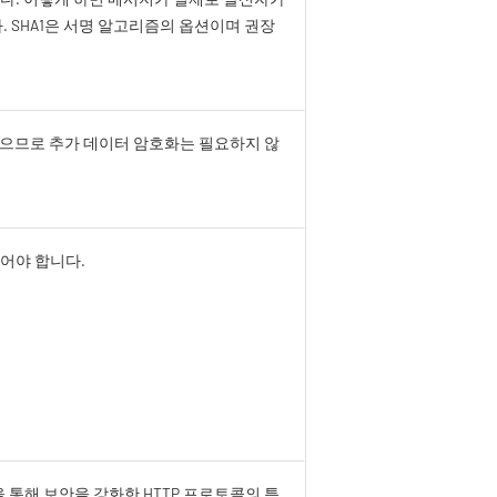
. SHA1은 서명 알고리즘의 옵션이며 권장
있으므로 추가 데이터 암호화는 필요하지 않
어야 합니다.
화)을 통해 보안을 강화한 HTTP 프로토콜의 특