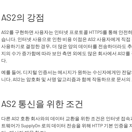
AS2의 강점
AS2를 구현하면 사용자는 인터넷 프로토콜 HTTPS를 통해 안
습니다. 인터넷 사용으로 인한 비용 이점은 AS2 사용자에게 직접
사용하기로 결정한 경우, 더 많은 양의 데이터를 전송하더라도 
지의 수가 증가함에 따라 보안 측면 외에도 많은 회사에서 AS2
다.
예를 들어, 디지털 인증서는 메시지가 원하는 수신자에게만 전달
니다. AS2는 암호화 및 서명 알고리즘과 함께 작동하므로 문서의
AS2 통신을 위한 조건
다른 AS2 호환 회사와의 데이터 교환을 위한 조건은 인터넷 접속과
트웨어가
SupplyOn
로의 데이터 전송을 위해 HTTP 기본 인증을