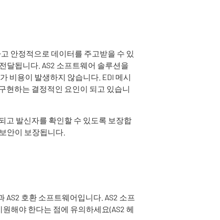
전하고 안정적으로 데이터를 주고받을 수 있
 전달됩니다. AS2 소프트웨어 솔루션을
추가 비용이 발생하지 않습니다.
EDI
메시
를 구현하는 결정적인 요인이 되고 있습니
되고 발신자를 확인할 수 있도록 보장합
 보안이 보장됩니다.
 AS2 호환 소프트웨어입니다. AS2 소프
 지원해야 한다는 점에 유의하세요(AS2 헤