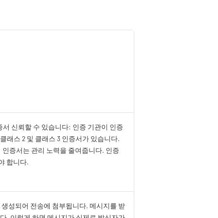
증서 신뢰할 수 있습니다: 인증 기관이 인증
 클래스 2 및 클래스 3 인증서가 있습니다.
서명 인증서는 관리 노력을 줄여줍니다. 인증
야 합니다.
 생성되어 전송에 첨부됩니다. 메시지를 받
다. 이렇게 하면 메시지가 실제로 발신자가