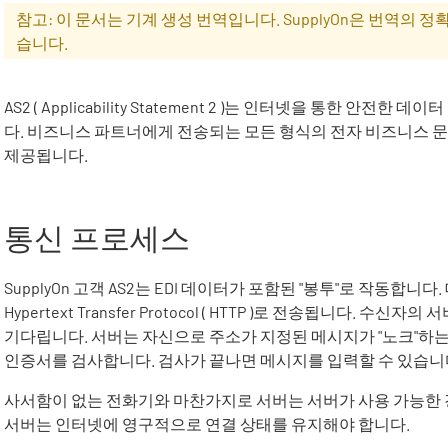
참고: 이 문서는 기계 생성 번역입니다. SupplyOn은 번역의
습니다.
AS2 (
Applicability Statement 2
)는 인터넷을 통한 안전한 데이
다. 비즈니스 파트너에게 전송되는 모든 형식의 전자 비즈니스 
제공됩니다.
통신 프로세스
SupplyOn
고객 AS2는
EDI
데이터가 포함된 "봉투"로 작동합니다.
Hypertext Transfer Protocol
( HTTP )로 전송됩니다. 수신자
기다립니다. 서버는 자신으로 주소가 지정된 메시지가 "노크"하는
인증서를 검사합니다. 검사가 끝나면 메시지를 입력할 수 있습니
사서함이 없는 전화기와 마찬가지로 서버는 서버가 사용 가능한
서버는 인터넷에 영구적으로 연결 상태를 유지해야 합니다.