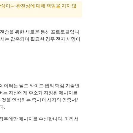
 정확성이나 완전성에 대해 책임을 지지 않
터 전송을 위한 새로운 통신 프로토콜입니
문서는 압축되며 필요한 경우 전자 서명이
 데이터는 월드 와이드 웹의 핵심 기술인
의 서버는 자신에게 주소가 지정된 메시지를
 것을 인식하는 즉시 메시지의 인증서/
다.
 경우에만 메시지를 수신합니다. 따라서