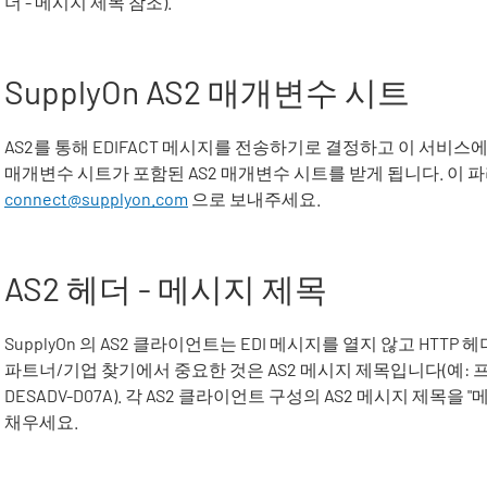
더 - 메시지 제목 참조).
SupplyOn
AS2 매개변수 시트
AS2를 통해
EDIFACT
메시지를 전송하기로 결정하고 이 서비스에
매개변수 시트가 포함된 AS2 매개변수 시트를 받게 됩니다. 이
connect@supplyon.com
으로 보내주세요.
AS2 헤더 - 메시지 제목
SupplyOn
의 AS2 클라이언트는
EDI
메시지를 열지 않고 HTTP 
파트너/기업 찾기에서 중요한 것은 AS2 메시지 제목입니다(예: 프로세
DESADV-D07A). 각 AS2 클라이언트 구성의 AS2 메시지 제목
채우세요.