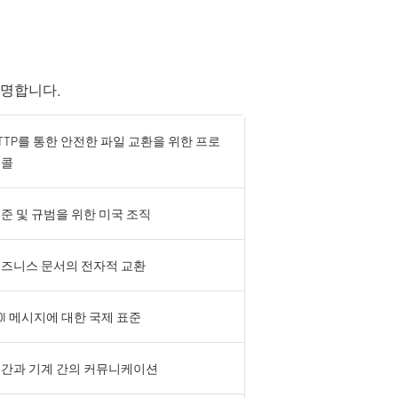
설명합니다.
TTP를 통한 안전한 파일 교환을 위한 프로
토콜
준 및 규범을 위한 미국 조직
즈니스 문서의 전자적 교환
DI 메시지에 대한 국제 표준
간과 기계 간의 커뮤니케이션