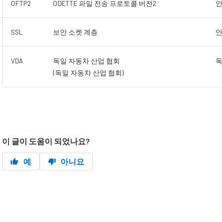
OFTP2
ODETTE 파일 전송 프로토콜 버전2
안
SSL
보안 소켓 계층
안
VDA
독일 자동차 산업 협회
독
(독일 자동차 산업 협회)
이 글이 도움이 되었나요?
예
아니요