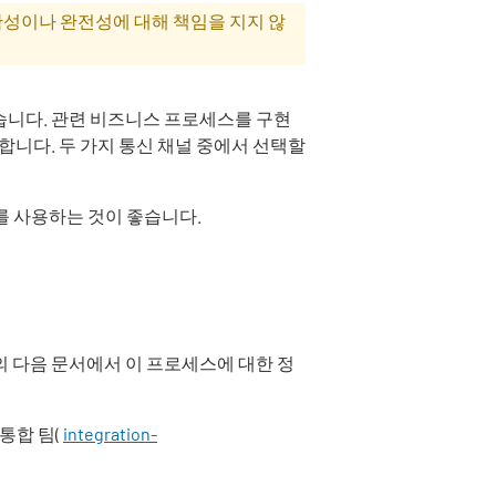
 정확성이나 완전성에 대해 책임을 지지 않
있습니다. 관련 비즈니스 프로세스를 구현
합니다. 두 가지 통신 채널 중에서 선택할
드를 사용하는 것이 좋습니다.
 다음 문서에서 이 프로세스에 대한 정
통합 팀(
integration-