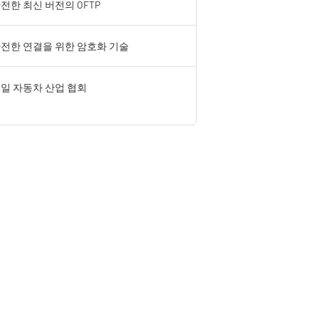
전한 최신 버전의 OFTP
전한 연결을 위한 암호화 기술
일 자동차 산업 협회