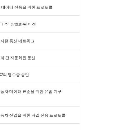
 데이터 전송을 위한 프로토콜
TTP의 암호화된 버전
지털 통신 네트워크
계 간 자동화된 통신
S2의 영수증 승인
동차 데이터 표준을 위한 유럽 기구
동차 산업을 위한 파일 전송 프로토콜