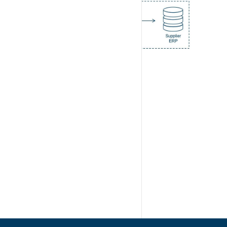
Image
이 글이 도움이 되었나요?
예
아니요