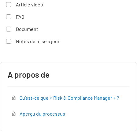
Article vidéo
FAQ
Document
Notes de mise à jour
A propos de
Qu'est-ce que « Risk & Compliance Manager » ?
Aperçu du processus