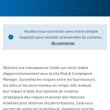
Veuillez vous connecter avec votre compte
SupplyOn pour accéder à l'ensemble du contenu.
Se connecter
Obtenez une transparence totale sur votre chaîne
d'approvisionnement avec le site
Risk & Compliance
Manager
.
Surveillez les risques entre les fournisseurs,
les sites et les sous-niveaux en temps réel, évaluez
leur impact à l'aide d'un système de notation
stratégique des risques et prenez des mesures
éclairées pour atténuer les perturbations. Cela vous
permet de renforcer la résilience, d'améliorer la prise