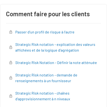
Comment faire pour les clients
Passer d'un profil de risque à l'autre
Strategic Risk notation - explication des valeurs
affichées et de la logique d'agrégation
Strategic Risk Notation - Définir la note atténuée
Strategic Risk notation - demande de
renseignements à un fournisseur
Strategic Risk notation - chaînes
d'approvisionnement à n niveaux