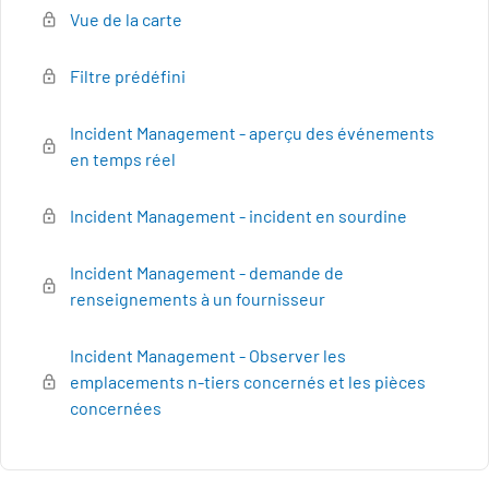
Vue de la carte
Filtre prédéfini
Incident Management - aperçu des événements
en temps réel
Incident Management - incident en sourdine
Incident Management - demande de
renseignements à un fournisseur
Incident Management - Observer les
emplacements n-tiers concernés et les pièces
concernées