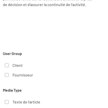
de décision et d'assurer la continuité de l'activité.
User Group
Client
Fournisseur
Media Type
Texte de l'article