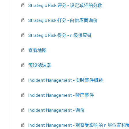
Strategic Risk 评分 - 设定减轻的分数
Strategic Risk 打分 - 向供应商询价
Strategic Risk 得分 - n 级供应链
查看地图
预设滤波器
Incident Management - 实时事件概述
Incident Management - 哑巴事件
Incident Management - 询价
Incident Management - 观察受影响的 n 层