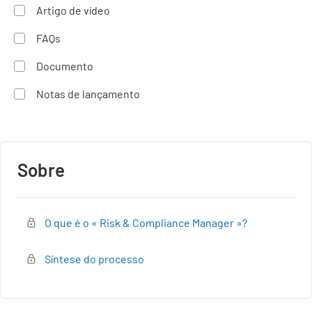
Artigo de vídeo
FAQs
Documento
Notas de lançamento
Sobre
O que é o « Risk & Compliance Manager »?
Síntese do processo