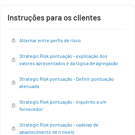
Instruções para os clientes
Alternar entre perfis de risco
Strategic Risk pontuação - explicação dos
valores apresentados e da lógica de agregação
Strategic Risk pontuação - Definir pontuação
atenuada
Strategic Risk pontuação - inquérito a um
fornecedor
Strategic Risk pontuação - cadeias de
abastecimento de n níveis