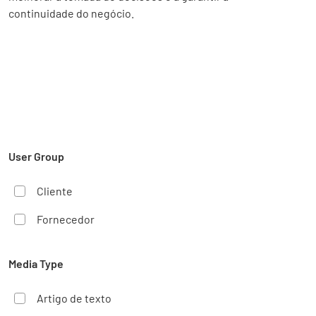
continuidade do negócio.
User Group
Cliente
Fornecedor
Media Type
Artigo de texto