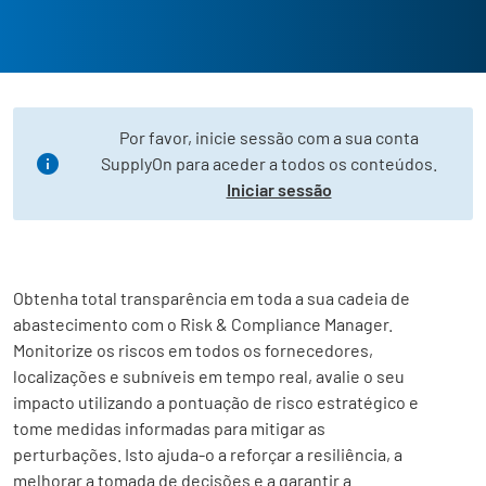
Por favor, inicie sessão com a sua conta
SupplyOn para aceder a todos os conteúdos.
Iniciar sessão
Obtenha total transparência em toda a sua cadeia de
abastecimento com o
Risk & Compliance Manager
.
Monitorize os riscos em todos os fornecedores,
localizações e subníveis em tempo real, avalie o seu
impacto utilizando a pontuação de risco estratégico e
tome medidas informadas para mitigar as
perturbações. Isto ajuda-o a reforçar a resiliência, a
melhorar a tomada de decisões e a garantir a