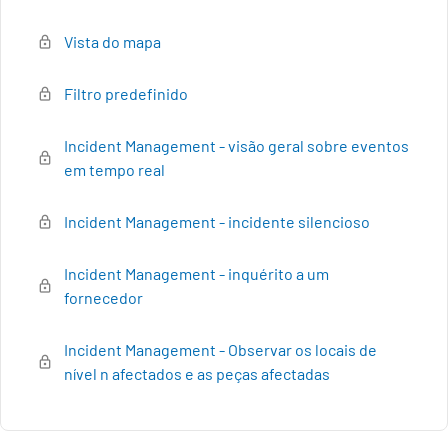
Vista do mapa
Filtro predefinido
Incident Management - visão geral sobre eventos
em tempo real
Incident Management - incidente silencioso
Incident Management - inquérito a um
fornecedor
Incident Management - Observar os locais de
nível n afectados e as peças afectadas