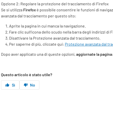
Opzione 2: Regolare la protezione del tracciamento di
Firefox
Se si utilizza
Firefox
è possibile consentire le funzioni di naviga
avanzata dal tracciamento per questo sito:
Aprite la pagina in cui manca la navigazione.
Fare clic sull'icona dello scudo nella barra degli indirizzi di F
Disattivare la Protezione avanzata dal tracciamento.
Per saperne di più, cliccate qui:
Protezione avanzata dal tra
Dopo aver applicato una di queste opzioni,
aggiornate la pagina
Questo articolo è stato utile?
Sì
No​