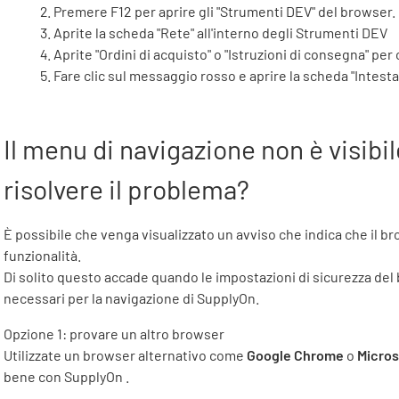
Premere F12 per aprire gli "Strumenti DEV" del browser.
Aprite la scheda "Rete" all'interno degli Strumenti DEV
Aprite "Ordini di acquisto" o "Istruzioni di consegna" per
Fare clic sul messaggio rosso e aprire la scheda "Intesta
Il menu di navigazione non è visibi
risolvere il problema?
È possibile che venga visualizzato un avviso che indica che il 
funzionalità.
Di solito questo accade quando le impostazioni di sicurezza del
necessari per la navigazione di SupplyOn.
Opzione 1: provare un altro browser
Utilizzate un browser alternativo come
Google Chrome
o
Micros
bene con
SupplyOn
.