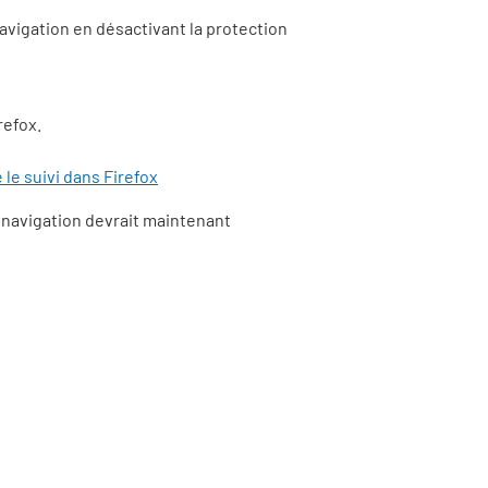
avigation en désactivant la protection
refox.
le suivi dans Firefox
a navigation devrait maintenant