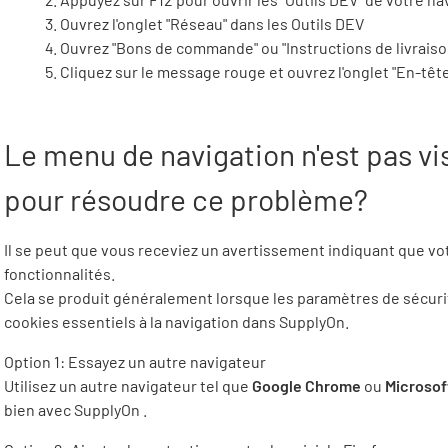
Ouvrez l'onglet "Réseau" dans les Outils DEV
Ouvrez "Bons de commande" ou "Instructions de livraiso
Cliquez sur le message rouge et ouvrez l'onglet "En-tête
Le menu de navigation n'est pas vis
pour résoudre ce problème?
Il se peut que vous receviez un avertissement indiquant que vo
fonctionnalités.
Cela se produit généralement lorsque les paramètres de sécuri
cookies essentiels à la navigation dans SupplyOn.
Option 1: Essayez un autre navigateur
Utilisez un autre navigateur tel que
Google Chrome
ou
Microsof
bien avec
SupplyOn
.