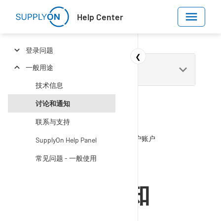
Skip to main content
Help Center
登录问题
❮
一般用途
技术信息
讨论和通知
联系与支持
Help Center
开始
登录和用户账户
SupplyOn Help Panel
一般用途
常见问题 - 一般使用
讨论和通知