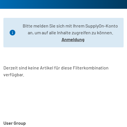
Bitte melden Sie sich mit Ihrem SupplyOn-Konto
an, um auf alle Inhalte zugreifen zu können.
Anmeldung
Derzeit sind keine Artikel für diese Filterkombination
verfügbar.
User Group