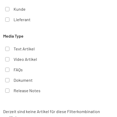
Kunde
Lieferant
Media Type
Text Artikel
Video Artikel
FAQs
Dokument
Release Notes
Derzeit sind keine Artikel für diese Filterkombination